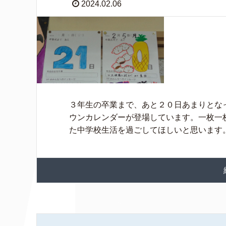
2024.02.06
３年生の卒業まで、あと２０日あまりとな
ウンカレンダーが登場しています。一枚一
た中学校生活を過ごしてほしいと思います。 &