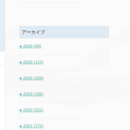
アーカイブ
►
2026 (69)
►
2025 (115)
►
2024 (169)
►
2023 (196)
►
2022 (221)
►
2021 (172)