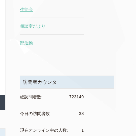
生徒会
相談室だより
部活動
訪問者カウンター
総訪問者数:
723149
今日の訪問者数:
33
現在オンライン中の人数:
1