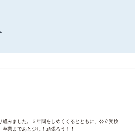
ト
り組みました。３年間をしめくくるとともに、公立受検
。卒業まであと少し！頑張ろう！！