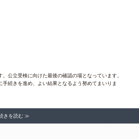
す。公立受検に向けた最後の確認の場となっています。
に手続きを進め、よい結果となるよう努めてまいりま
続きを読む ≫