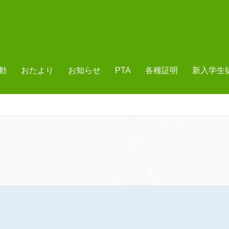
動
おたより
お知らせ
PTA
各種証明
新入学生