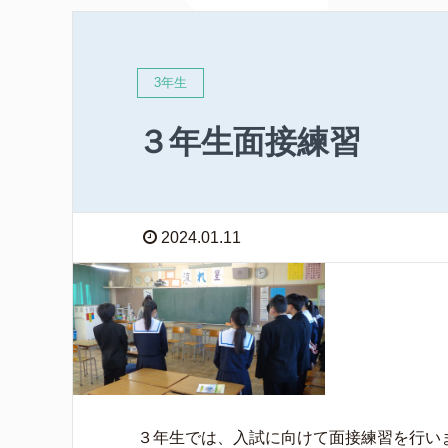
3年生
３年生面接練習
2024.01.11
３年生では、入試に向けて面接練習を行い