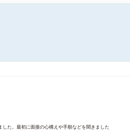
ました。最初に面接の心構えや手順などを聞きました