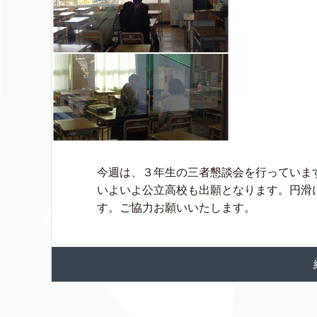
今週は、３年生の三者懇談会を行っていま
いよいよ公立高校も出願となります。円滑
す。ご協力お願いいたします。