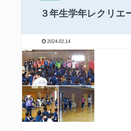
３年生学年レクリエ
2024.02.14