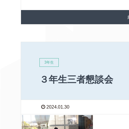
3年生
３年生三者懇談会
2024.01.30