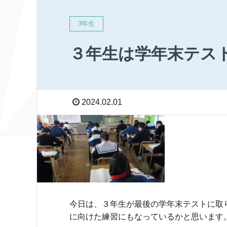
3年生
３年生は学年末テス
2024.02.01
今日は、３年生が最後の学年末テストに取
に向けた練習にもなっているかと思います