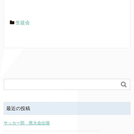
生徒会

最近の投稿
サッカー部 県大会出場