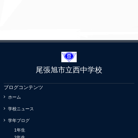
尾張旭市立西中学校
ブログコンテンツ
ホーム
学校ニュース
学年ブログ
1年生
2年生