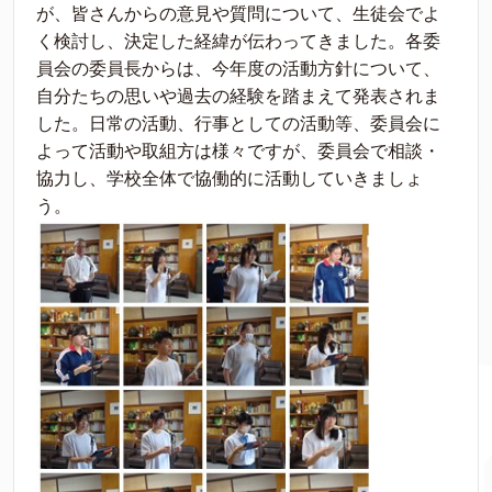
が、皆さんからの意見や質問について、生徒会でよ
く検討し、決定した経緯が伝わってきました。各委
員会の委員長からは、今年度の活動方針について、
自分たちの思いや過去の経験を踏まえて発表されま
した。日常の活動、行事としての活動等、委員会に
よって活動や取組方は様々ですが、委員会で相談・
協力し、学校全体で協働的に活動していきましょ
う。