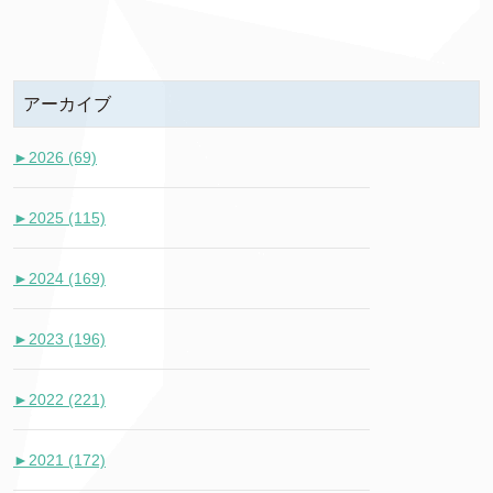
アーカイブ
►
2026 (69)
►
2025 (115)
►
2024 (169)
►
2023 (196)
►
2022 (221)
►
2021 (172)