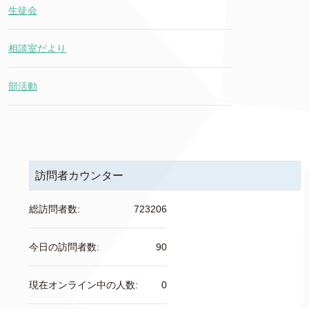
生徒会
相談室だより
部活動
訪問者カウンター
総訪問者数:
723206
今日の訪問者数:
90
現在オンライン中の人数:
0