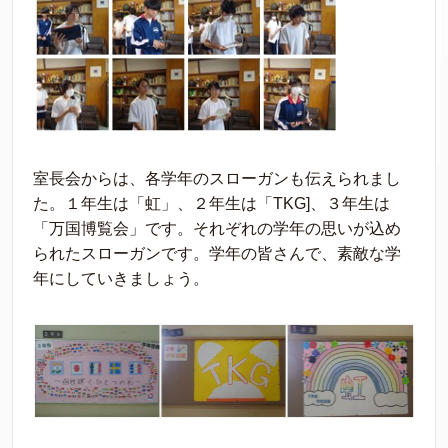
室長会からは、各学年のスローガンも伝えられまし
た。１年生は「虹」、２年生は「TKG]、３年生は
「万国博覧会」です。それぞれの学年の思いが込め
られたスローガンです。学年の皆さんで、素敵な学
年にしていきましょう。