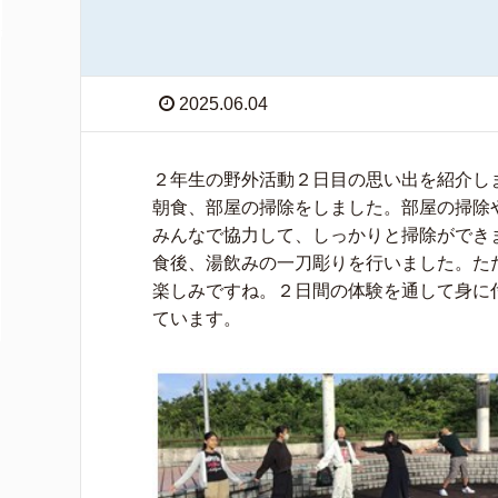
2025.06.04
２年生の野外活動２日目の思い出を紹介し
朝食、部屋の掃除をしました。部屋の掃除
みんなで協力して、しっかりと掃除ができ
食後、湯飲みの一刀彫りを行いました。た
楽しみですね。２日間の体験を通して身に
ています。