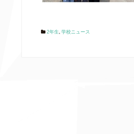
2年生
,
学校ニュース