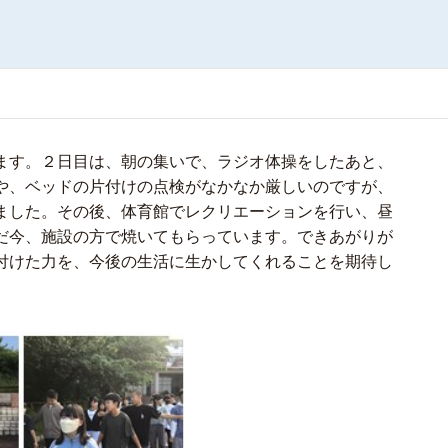
ます。２日目は、朝の集いで、ラジオ体操をしたあと、
や、ベッドの片付けの点検がなかなか厳しいのですが、
ました。その後、体育館でレクリエーションを行い、昼
だ今、施設の方で焼いてもらっています。できあがりが
付けた力を、今後の生活に生かしてくれることを期待し