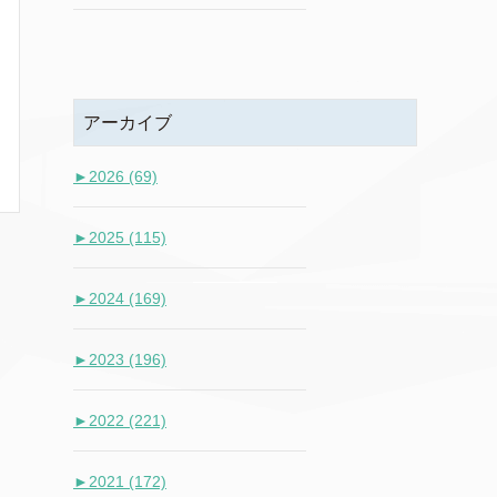
アーカイブ
►
2026 (69)
►
2025 (115)
►
2024 (169)
►
2023 (196)
►
2022 (221)
►
2021 (172)