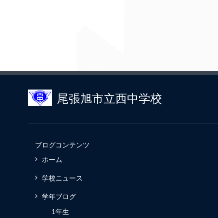
尾張旭市立西中学校
ブログコンテンツ
ホーム
学校ニュース
学年ブログ
1年生