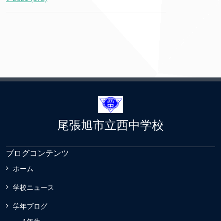
尾張旭市立西中学校
ブログコンテンツ
ホーム
学校ニュース
学年ブログ