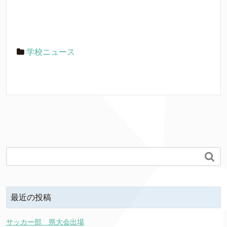
学校ニュース

最近の投稿
サッカー部 県大会出場