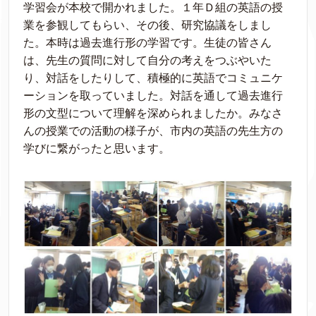
学習会が本校で開かれました。１年Ｄ組の英語の授
業を参観してもらい、その後、研究協議をしまし
た。本時は過去進行形の学習です。生徒の皆さん
は、先生の質問に対して自分の考えをつぶやいた
り、対話をしたりして、積極的に英語でコミュニケ
ーションを取っていました。対話を通して過去進行
形の文型について理解を深められましたか。みなさ
んの授業での活動の様子が、市内の英語の先生方の
学びに繋がったと思います。