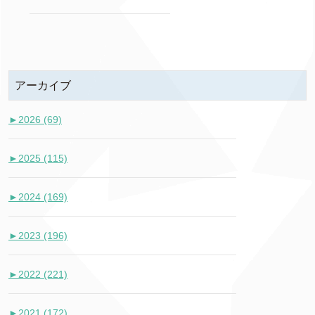
アーカイブ
►
2026 (69)
►
2025 (115)
►
2024 (169)
►
2023 (196)
►
2022 (221)
►
2021 (172)