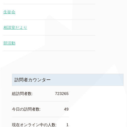
生徒会
相談室だより
部活動
訪問者カウンター
総訪問者数:
723265
今日の訪問者数:
49
現在オンライン中の人数:
1