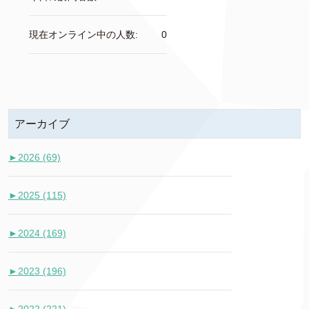
現在オンライン中の人数:
0
アーカイブ
►
2026 (69)
►
2025 (115)
►
2024 (169)
►
2023 (196)
►
2022 (221)