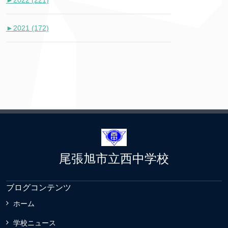
►
2021 (172)
尾張旭市立西中学校
ブログコンテンツ
ホーム
学校ニュース