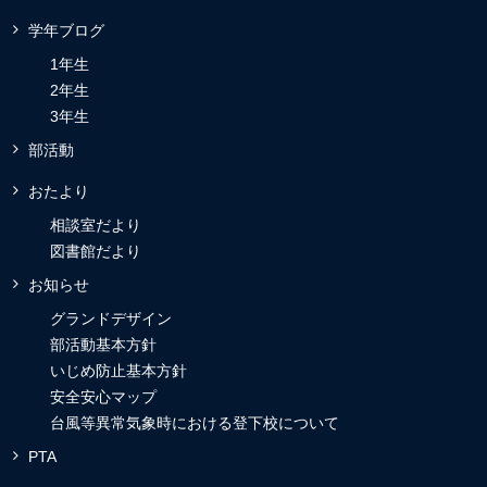
学年ブログ
1年生
2年生
3年生
部活動
おたより
相談室だより
図書館だより
お知らせ
グランドデザイン
部活動基本方針
いじめ防止基本方針
安全安心マップ
台風等異常気象時における登下校について
PTA