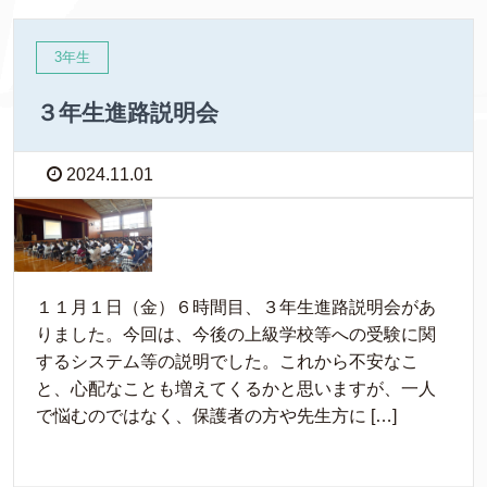
3年生
３年生進路説明会
2024.11.01
１１月１日（金）６時間目、３年生進路説明会があ
りました。今回は、今後の上級学校等への受験に関
するシステム等の説明でした。これから不安なこ
と、心配なことも増えてくるかと思いますが、一人
で悩むのではなく、保護者の方や先生方に […]