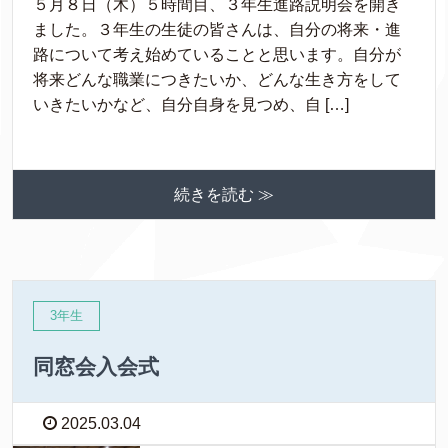
５月８日（木）５時間目、３年生進路説明会を開き
ました。３年生の生徒の皆さんは、自分の将来・進
路について考え始めていることと思います。自分が
将来どんな職業につきたいか、どんな生き方をして
いきたいかなど、自分自身を見つめ、自 […]
続きを読む ≫
3年生
同窓会入会式
2025.03.04