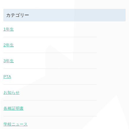
カテゴリー
1年生
2年生
3年生
PTA
お知らせ
各種証明書
学校ニュース