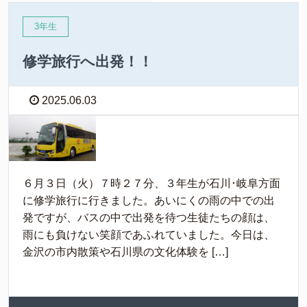
3年生
修学旅行へ出発！！
2025.06.03
６月３日（火）７時２７分、３年生が石川･岐阜方面
に修学旅行に行きました。あいにくの雨の中での出
発ですが、バスの中で出発を待つ生徒たちの顔は、
雨にも負けない笑顔であふれていました。今日は、
金沢の市内散策や石川県の文化体験を […]