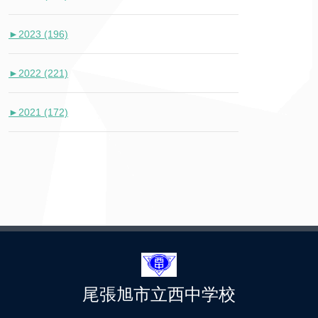
►
2023 (196)
►
2022 (221)
►
2021 (172)
尾張旭市立西中学校