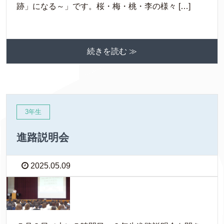
跡」になる～」です。桜・梅・桃・李の様々 […]
続きを読む ≫
3年生
進路説明会
2025.05.09