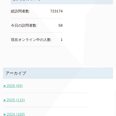
総訪問者数:
723174
今日の訪問者数:
58
現在オンライン中の人数:
1
アーカイブ
►
2026 (69)
►
2025 (115)
►
2024 (169)