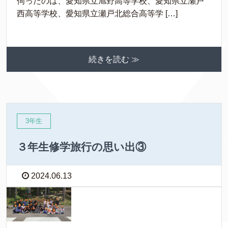
伺ったのは、愛知県立旭野高等学校、愛知県立瀬戸
西高等学校、愛知県立瀬戸北総合高等学 […]
続きを読む ≫
3年生
３年生修学旅行の思い出③
2024.06.13