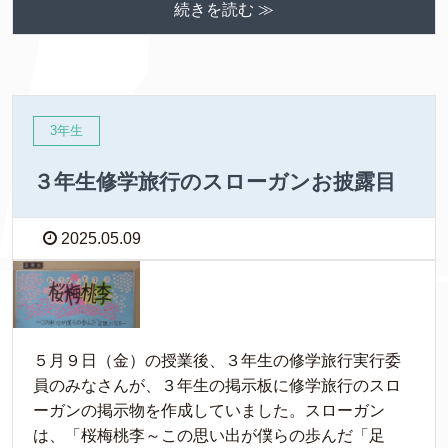
続きを読む ≫
3年生
３年生修学旅行のスローガンお披露目
2025.05.09
５月９日（金）の授業後、３年生の修学旅行実行委
員のみなさんが、３年生の掲示板に修学旅行のスロ
ーガンの掲示物を作成していました。スローガン
は、「桜梅桃李～この思い出が僕らの歩んだ「足