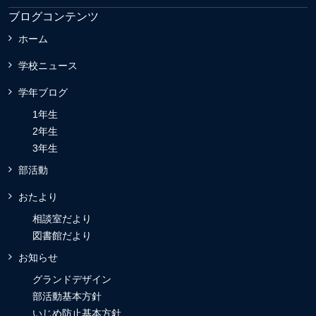
ブログコンテンツ
ホーム
学校ニュース
学年ブログ
1年生
2年生
3年生
部活動
おたより
相談室だより
図書館だより
お知らせ
グランドデザイン
部活動基本方針
いじめ防止基本方針