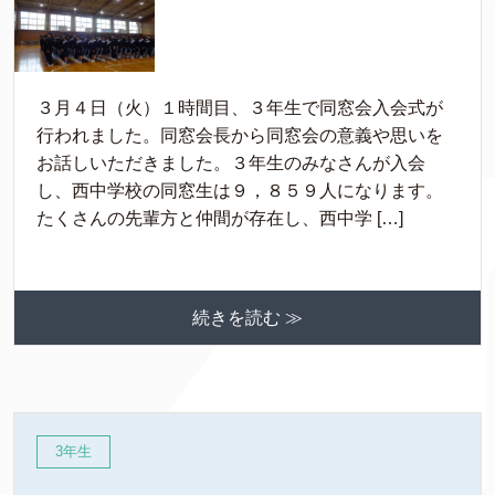
３月４日（火）１時間目、３年生で同窓会入会式が
行われました。同窓会長から同窓会の意義や思いを
お話しいただきました。３年生のみなさんが入会
し、西中学校の同窓生は９，８５９人になります。
たくさんの先輩方と仲間が存在し、西中学 […]
続きを読む ≫
3年生