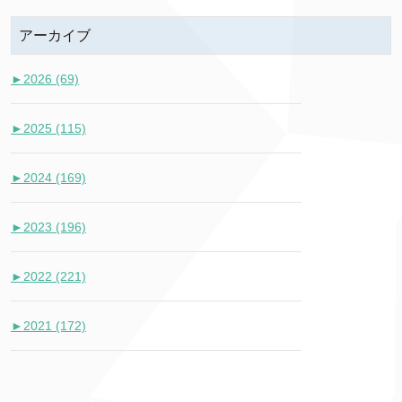
アーカイブ
►
2026 (69)
►
2025 (115)
►
2024 (169)
►
2023 (196)
►
2022 (221)
►
2021 (172)