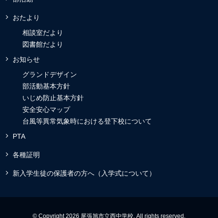
おたより
相談室だより
図書館だより
お知らせ
グランドデザイン
部活動基本方針
いじめ防止基本方針
安全安心マップ
台風等異常気象時における登下校について
PTA
各種証明
新入学生徒の保護者の方へ（入学式について）
© Copyright 2026 尾張旭市立西中学校. All rights reserved.