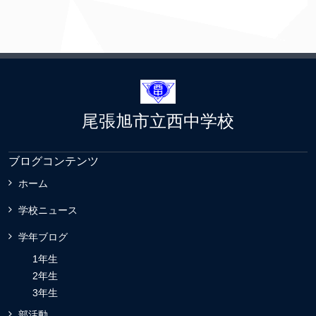
尾張旭市立西中学校
ブログコンテンツ
ホーム
学校ニュース
学年ブログ
1年生
2年生
3年生
部活動