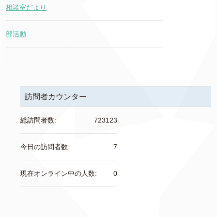
相談室だより
部活動
訪問者カウンター
総訪問者数:
723123
今日の訪問者数:
7
現在オンライン中の人数:
0