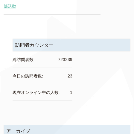
部活動
訪問者カウンター
総訪問者数:
723239
今日の訪問者数:
23
現在オンライン中の人数:
1
アーカイブ