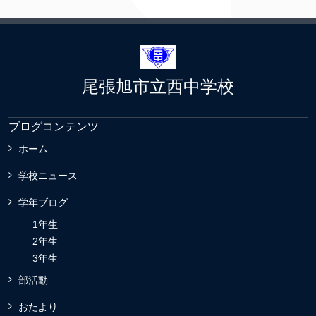
尾張旭市立西中学校
ブログコンテンツ
ホーム
学校ニュース
学年ブログ
1年生
2年生
3年生
部活動
おたより