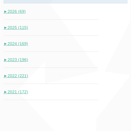
►
2026 (69)
►
2025 (115)
►
2024 (169)
►
2023 (196)
►
2022 (221)
►
2021 (172)