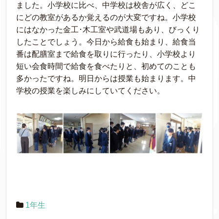
ました。小学校に比べ、中学校は校舎が広く、どこ
にどの教室があるか覚えるのが大変ですね。小学校
にはなかった金工･木工室や武道場もあり、びっくり
したことでしょう。今日から給食も始まり、給食当
番は配膳室まで給食を取りに行ったり、小学校より
短い会食時間で給食を食べたりと、初めてのことも
多かったですね。明日からは授業も始まります。中
学校の授業を楽しみにしていてください。
1年生