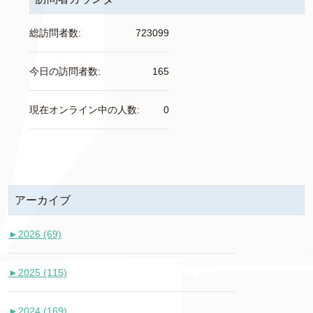
総訪問者数:
723099
今日の訪問者数:
165
現在オンライン中の人数:
0
アーカイブ
►
2026 (69)
►
2025 (115)
►
2024 (169)