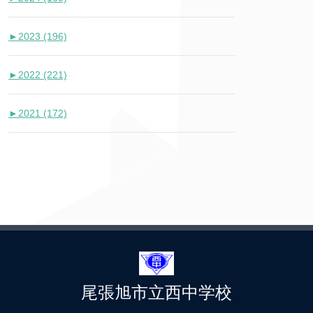
►
2023 (196)
►
2022 (221)
►
2021 (172)
尾張旭市立西中学校