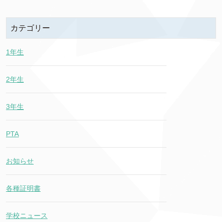
カテゴリー
1年生
2年生
3年生
PTA
お知らせ
各種証明書
学校ニュース