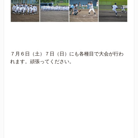
７月６日（土）７日（日）にも各種目で大会が行わ
れます。頑張ってください。