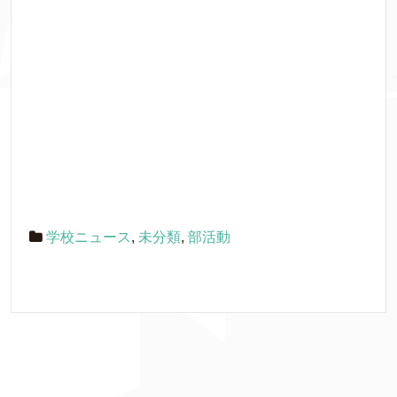
学校ニュース
,
未分類
,
部活動