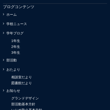
ブログコンテンツ
ホーム
学校ニュース
学年ブログ
1年生
2年生
3年生
部活動
おたより
相談室だより
図書館だより
お知らせ
グランドデザイン
部活動基本方針