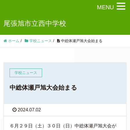
MENU
尾張旭市立西中学校
ホーム
/
学校ニュース
/
中総体瀬戸旭大会始まる
学校ニュース
中総体瀬戸旭大会始まる
2024.07.02
６月２９日（土）３０日（日）中総体瀬戸旭大会が