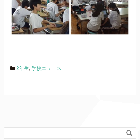
2年生
,
学校ニュース
