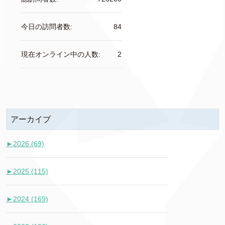
今日の訪問者数:
84
現在オンライン中の人数:
2
アーカイブ
►
2026 (69)
►
2025 (115)
►
2024 (169)