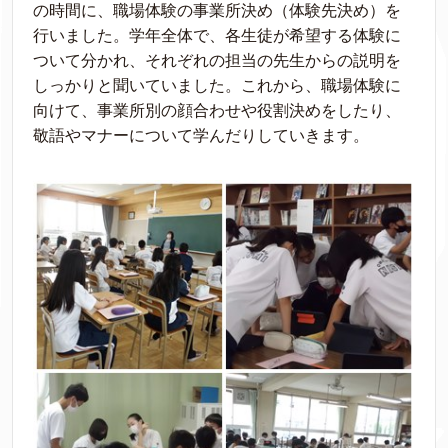
の時間に、職場体験の事業所決め（体験先決め）を
行いました。学年全体で、各生徒が希望する体験に
ついて分かれ、それぞれの担当の先生からの説明を
しっかりと聞いていました。これから、職場体験に
向けて、事業所別の顔合わせや役割決めをしたり、
敬語やマナーについて学んだりしていきます。