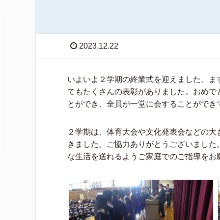
2023.12.22
いよいよ２学期の終業式を迎えました。ま
てもたくさんの表彰がありました。おめで
とができ、全員が一堂に会することができ
２学期は、体育大会や文化発表会などの大
きました。ご協力ありがとうございました
な生活を送れるようご家庭でのご指導をお