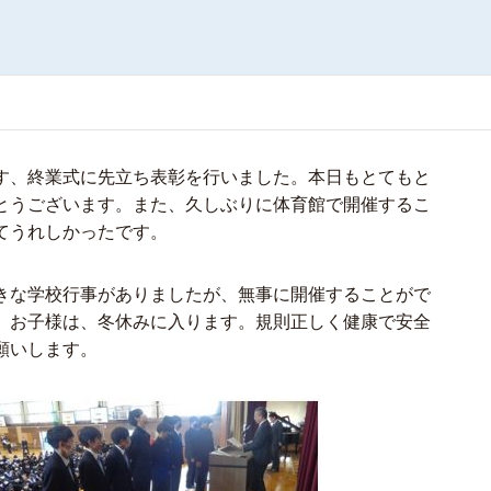
す、終業式に先立ち表彰を行いました。本日もとてもと
とうございます。また、久しぶりに体育館で開催するこ
てうれしかったです。
きな学校行事がありましたが、無事に開催することがで
。お子様は、冬休みに入ります。規則正しく健康で安全
願いします。