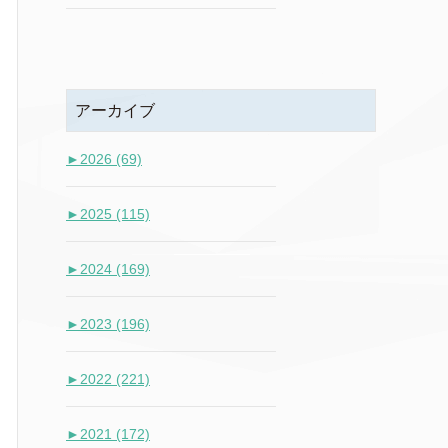
アーカイブ
►
2026 (69)
►
2025 (115)
►
2024 (169)
►
2023 (196)
►
2022 (221)
►
2021 (172)