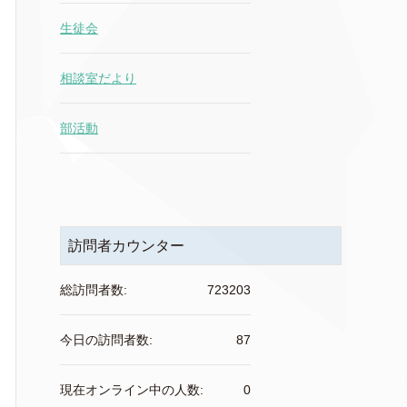
生徒会
相談室だより
部活動
訪問者カウンター
総訪問者数:
723203
今日の訪問者数:
87
現在オンライン中の人数:
0