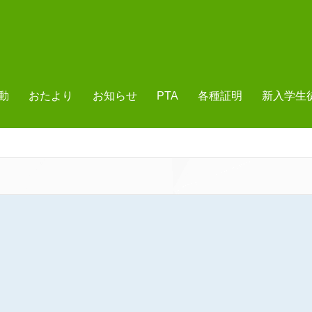
動
おたより
お知らせ
PTA
各種証明
新入学生