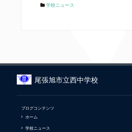
学校ニュース
尾張旭市立西中学校
ブログコンテンツ
ホーム
学校ニュース