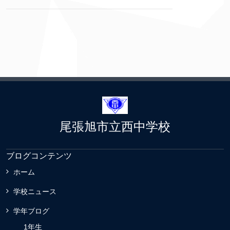
尾張旭市立西中学校
ブログコンテンツ
ホーム
学校ニュース
学年ブログ
1年生