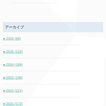
アーカイブ
►
2026 (69)
►
2025 (115)
►
2024 (169)
►
2023 (196)
►
2022 (221)
►
2021 (172)