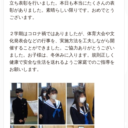
立ち表彰を行いました。本日も本当にたくさんの表
彰がありました。素晴らしい限りです。おめでとう
ございます。
２学期はコロナ禍ではありましたが、体育大会や文
化発表会などの行事を、実施方法を工夫しながら開
催することができました。ご協力ありがとうござい
ました。お子様は、冬休みに入ります。規則正しく
健康で安全な生活を送れるようご家庭でのご指導を
お願いします。