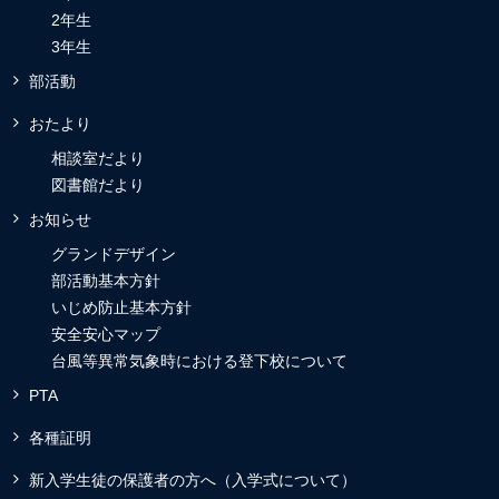
2年生
3年生
部活動
おたより
相談室だより
図書館だより
お知らせ
グランドデザイン
部活動基本方針
いじめ防止基本方針
安全安心マップ
台風等異常気象時における登下校について
PTA
各種証明
新入学生徒の保護者の方へ（入学式について）