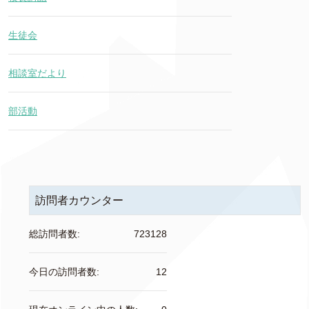
生徒会
相談室だより
部活動
訪問者カウンター
総訪問者数:
723128
今日の訪問者数:
12