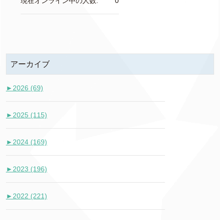
現在オンライン中の人数:
0
アーカイブ
►
2026 (69)
►
2025 (115)
►
2024 (169)
►
2023 (196)
►
2022 (221)