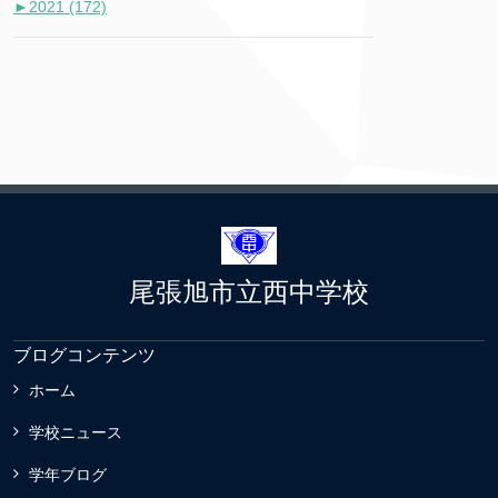
►
2021 (172)
尾張旭市立西中学校
ブログコンテンツ
ホーム
学校ニュース
学年ブログ