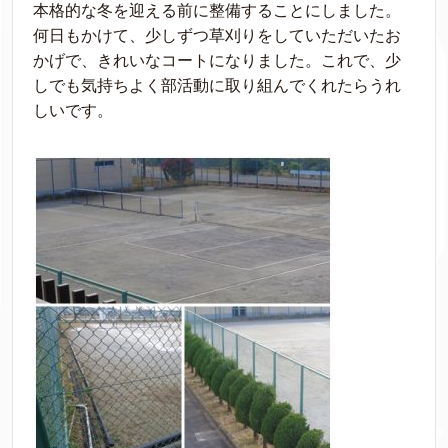
本格的な冬を迎える前に整備することにしました。
何日もかけて、少しずつ草刈りをしていただいたお
かげで、きれいなコートになりました。これで、少
しでも気持ちよく部活動に取り組んでくれたらうれ
しいです。