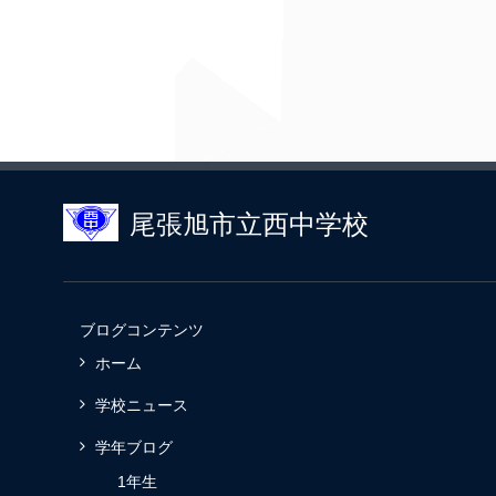
尾張旭市立西中学校
ブログコンテンツ
ホーム
学校ニュース
学年ブログ
1年生