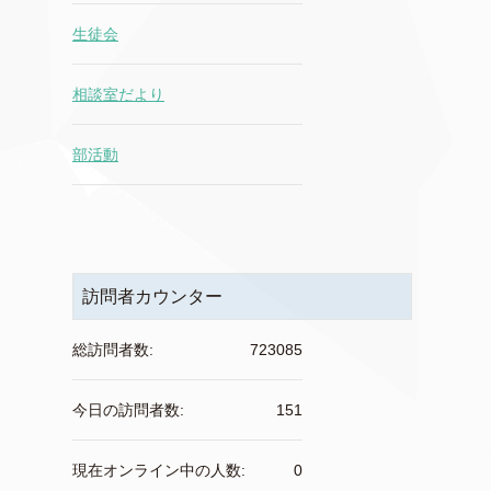
生徒会
相談室だより
部活動
訪問者カウンター
総訪問者数:
723085
今日の訪問者数:
151
現在オンライン中の人数:
0