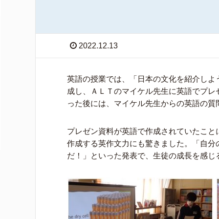
2022.12.13
英語の授業では、「日本の文化を紹介しよ
成し、ＡＬＴのマイケル先生に英語でプレ
った後には、マイケル先生からの英語の質
プレゼン資料が英語で作成されていたこと
作成する英作文力にも驚きました。「自分
だ！」といった発表で、生徒の成長を感じ