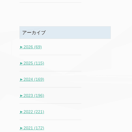
アーカイブ
►
2026 (69)
►
2025 (115)
►
2024 (169)
►
2023 (196)
►
2022 (221)
►
2021 (172)