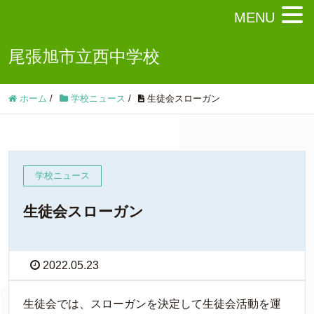
MENU
尾張旭市立西中学校
ホーム
/
学校ニュース
/
生徒会スローガン
学校ニュース
生徒会スローガン
2022.05.23
生徒会では、スローガンを決定して生徒会活動を運