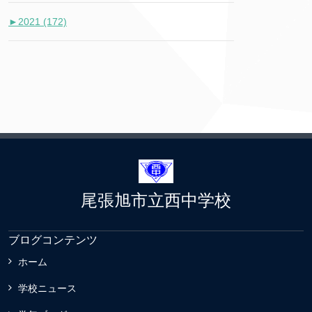
►
2021 (172)
尾張旭市立西中学校
ブログコンテンツ
ホーム
学校ニュース