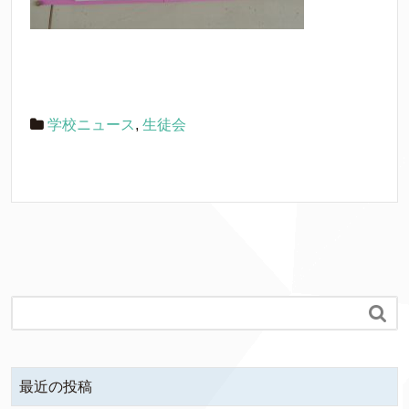
学校ニュース
,
生徒会

最近の投稿