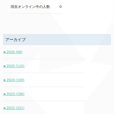
現在オンライン中の人数:
0
アーカイブ
►
2026 (69)
►
2025 (115)
►
2024 (169)
►
2023 (196)
►
2022 (221)