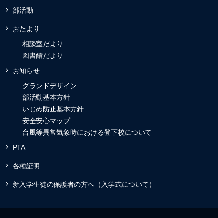
部活動
おたより
相談室だより
図書館だより
お知らせ
グランドデザイン
部活動基本方針
いじめ防止基本方針
安全安心マップ
台風等異常気象時における登下校について
PTA
各種証明
新入学生徒の保護者の方へ（入学式について）