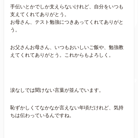
手伝いとかでしか支えらないけれど、自分をいつも
支えてくれてありがとう。
お母さん、テスト勉強につきあってくれてありがと
う。
お父さんお母さん、いつもおいしいご飯や、勉強教
えてくれてありがとう。これからもよろしく。
涙なしでは聞けない言葉が並んでいます。
恥ずかしくてなかなか言えない年頃だけれど、気持
ちは伝わっているんですね。