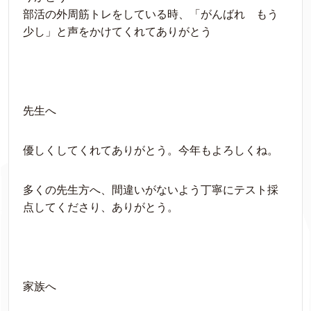
部活の外周筋トレをしている時、「がんばれ もう
少し」と声をかけてくれてありがとう
先生へ
優しくしてくれてありがとう。今年もよろしくね。
多くの先生方へ、間違いがないよう丁寧にテスト採
点してくださり、ありがとう。
家族へ