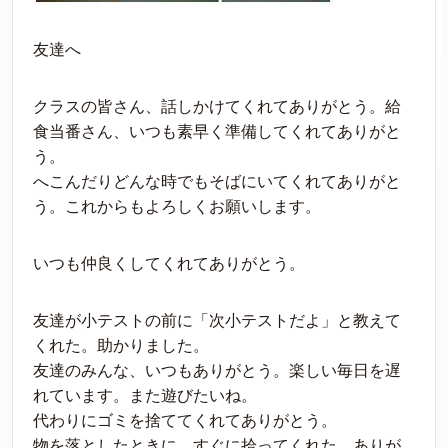
友達へ
クラスの皆さん、話しかけてくれてありがとう。給
食当番さん、いつも素早く準備してくれてありがと
う。
へこんだりどんな時でもそばにいてくれてありがと
う。これからもよろしくお願いします。
いつも仲良くしてくれてありがとう。
友達が小テストの前に「次小テストだよ」と教えて
くれた。助かりました。
友達のみんな、いつもありがとう。楽しい毎日を遅
れています。また遊びたいね。
代わりにゴミを捨ててくれてありがとう。
物を落としたときに、すぐに拾ってくれた、ありが