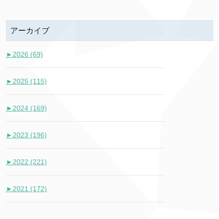
アーカイブ
►
2026 (69)
►
2025 (115)
►
2024 (169)
►
2023 (196)
►
2022 (221)
►
2021 (172)