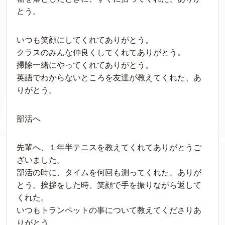
とう。
いつも笑顔にしてくれてありがとう。
クラスのみんな仲良くしてくれてありがとう。
掃除一緒にやってくれてありがとう。
英語でわからないところを友達が教えてくれた、あ
りがとう。
部活へ
先輩へ、１年半テニスを教えてくれてありがとうご
ざいました。
部活の時に、タイムを何回も測ってくれた、ありが
とう。挨拶をした時、笑顔で手を振りながら返して
くれた。
いつもトランペットの事について教えてくださりあ
りがとう