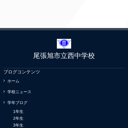
尾張旭市立西中学校
ブログコンテンツ
ホーム
学校ニュース
学年ブログ
1年生
2年生
3年生