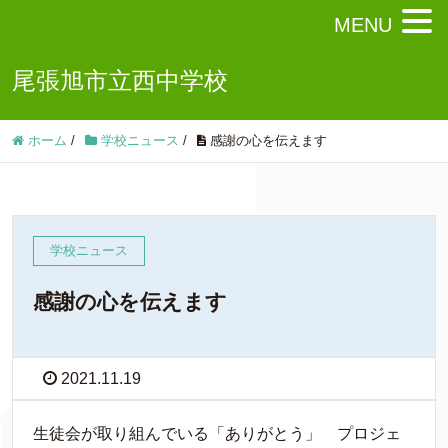
MENU
尾張旭市立西中学校
ホーム
/
学校ニュース
/
感謝の心を伝えます
学校ニュース
感謝の心を伝えます
2021.11.19
生徒会が取り組んでいる「ありがとう」 プロジェ