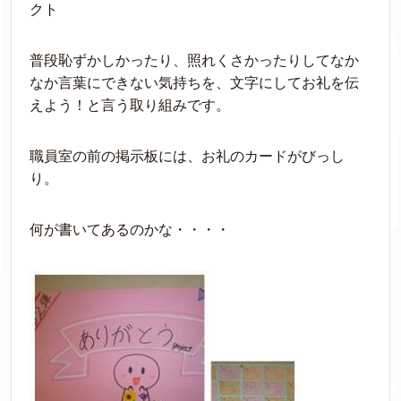
クト
普段恥ずかしかったり、照れくさかったりしてなか
なか言葉にできない気持ちを、文字にしてお礼を伝
えよう！と言う取り組みです。
職員室の前の掲示板には、お礼のカードがびっし
り。
何が書いてあるのかな・・・・