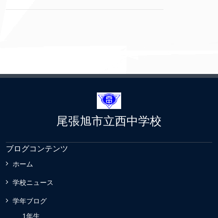
尾張旭市立西中学校
ブログコンテンツ
ホーム
学校ニュース
学年ブログ
1年生