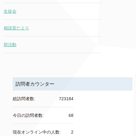
生徒会
相談室だより
部活動
訪問者カウンター
総訪問者数:
723184
今日の訪問者数:
68
現在オンライン中の人数:
2