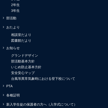
2年生
3年生
部活動
おたより
相談室だより
図書館だより
お知らせ
グランドデザイン
部活動基本方針
いじめ防止基本方針
安全安心マップ
台風等異常気象時における登下校について
PTA
各種証明
新入学生徒の保護者の方へ（入学式について）