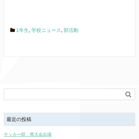
1年生
,
学校ニュース
,
部活動

最近の投稿
サッカー部 県大会出場