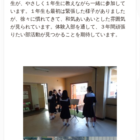
生が、やさしく１年生に教えながら一緒に参加して
います。１年生も最初は緊張した様子がありました
が、徐々に慣れてきて、和気あいあいとした雰囲気
が見られています。体験入部を通して、３年間頑張
りたい部活動が見つかることを期待しています。