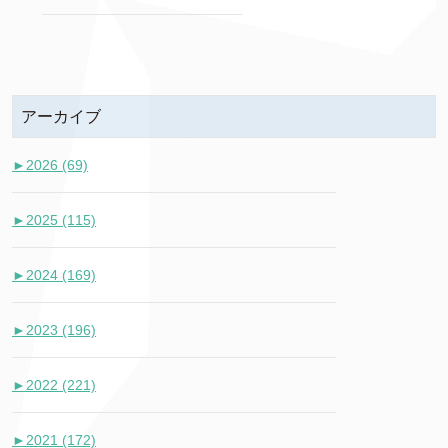
アーカイブ
►
2026 (69)
►
2025 (115)
►
2024 (169)
►
2023 (196)
►
2022 (221)
►
2021 (172)