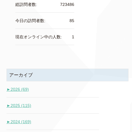
総訪問者数:
723486
今日の訪問者数:
85
現在オンライン中の人数:
1
アーカイブ
►
2026 (69)
►
2025 (115)
►
2024 (169)