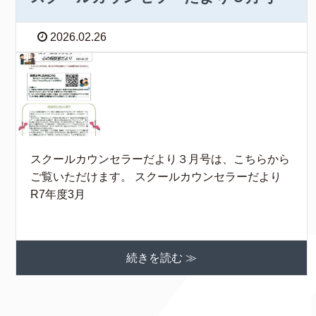
2026.02.26
スクールカウンセラーだより３月号は、こちらから
ご覧いただけます。 スクールカウンセラーだより
R7年度3月
続きを読む ≫