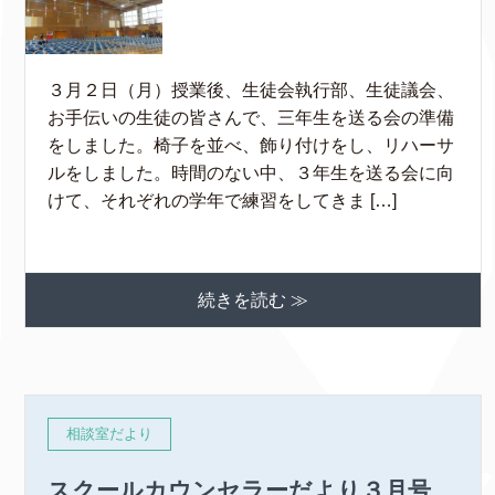
３月２日（月）授業後、生徒会執行部、生徒議会、
お手伝いの生徒の皆さんで、三年生を送る会の準備
をしました。椅子を並べ、飾り付けをし、リハーサ
ルをしました。時間のない中、３年生を送る会に向
けて、それぞれの学年で練習をしてきま […]
続きを読む ≫
相談室だより
スクールカウンセラーだより３月号