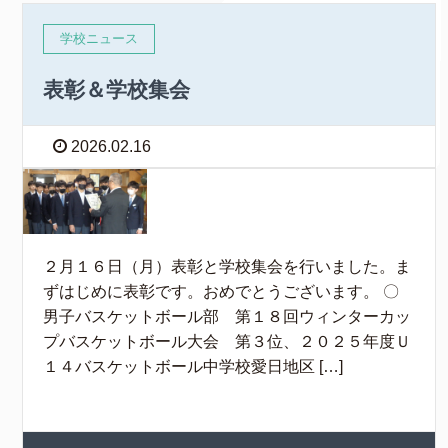
学校ニュース
表彰＆学校集会
2026.02.16
２月１６日（月）表彰と学校集会を行いました。ま
ずはじめに表彰です。おめでとうございます。 〇
男子バスケットボール部 第１８回ウィンターカッ
プバスケットボール大会 第３位、２０２５年度Ｕ
１４バスケットボール中学校愛日地区 […]