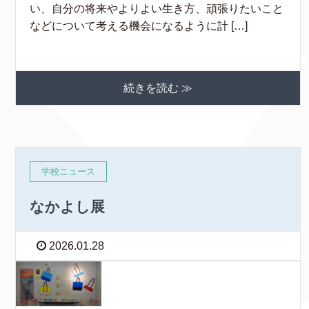
い、自分の将来やよりよい生き方、頑張りたいこと
などについて考える機会になるように計 […]
続きを読む ≫
学校ニュース
なかよし展
2026.01.28