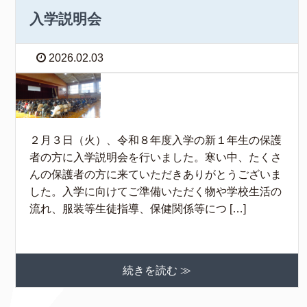
入学説明会
2026.02.03
２月３日（火）、令和８年度入学の新１年生の保護
者の方に入学説明会を行いました。寒い中、たくさ
んの保護者の方に来ていただきありがとうございま
した。入学に向けてご準備いただく物や学校生活の
流れ、服装等生徒指導、保健関係等につ […]
続きを読む ≫