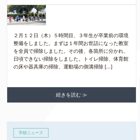
２月１２日（木）５時間目、３年生が卒業前の環境
整備をしました。まずは１年間お世話になった教室
を全員で掃除しました。その後、各箇所に分かれ、
日頃できない掃除をしました。トイレ掃除、体育館
の床や器具庫の掃除、運動場の側溝掃除 […]
続きを読む ≫
学校ニュース