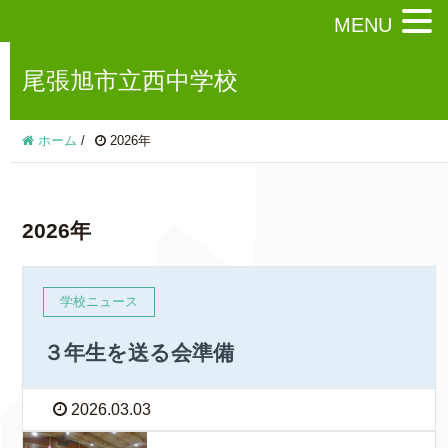
MENU
尾張旭市立西中学校
ホーム
/
2026年
2026年
学校ニュース
３年生を送る会準備
2026.03.03