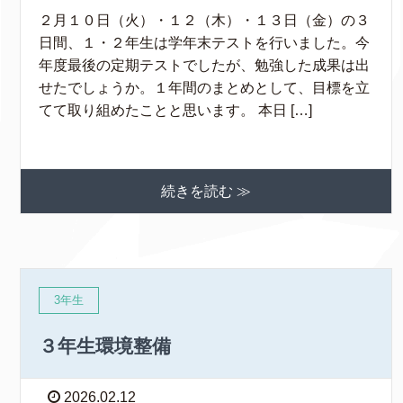
２月１０日（火）・１２（木）・１３日（金）の３
日間、１・２年生は学年末テストを行いました。今
年度最後の定期テストでしたが、勉強した成果は出
せたでしょうか。１年間のまとめとして、目標を立
てて取り組めたことと思います。 本日 […]
続きを読む ≫
3年生
３年生環境整備
2026.02.12