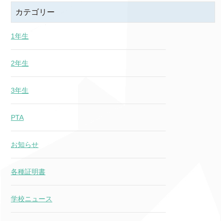
カテゴリー
1年生
2年生
3年生
PTA
お知らせ
各種証明書
学校ニュース