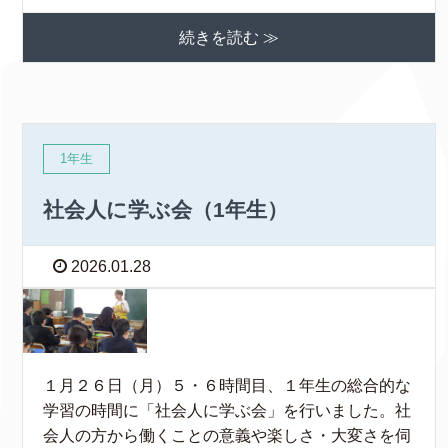
続きを読む ≫
1年生
社会人に学ぶ会（1年生）
2026.01.28
１月２６日（月）５・６時間目、１年生の総合的な
学習の時間に「社会人に学ぶ会」を行いました。社
会人の方から働くことの意義や楽しさ・大変さを伺