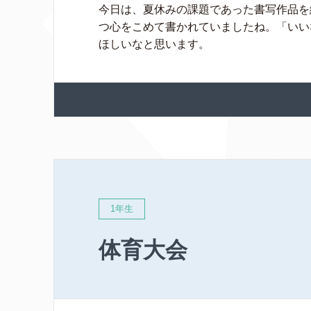
今日は、夏休みの課題であった書写作品を
つ心をこめて書かれていましたね。「いい
ほしいなと思います。
1年生
体育大会