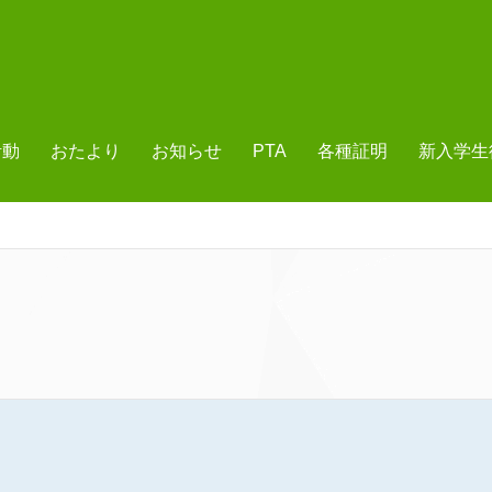
活動
おたより
お知らせ
PTA
各種証明
新入学生