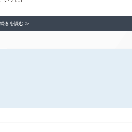
続きを読む ≫