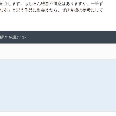
紹介します。もちろん得意不得意はありますが、一筆ず
なあ」と思う作品に出会えたら、ぜひ今後の参考にして
続きを読む ≫