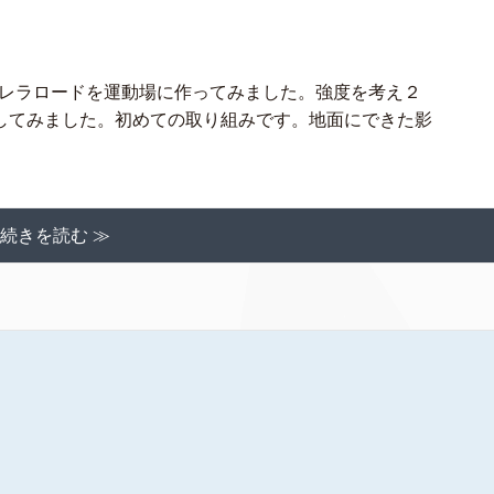
レラロードを運動場に作ってみました。強度を考え２
してみました。初めての取り組みです。地面にできた影
続きを読む ≫