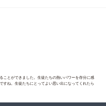
ることができました。生徒たちの熱いパワーを存分に感
ですね。生徒たちにとってよい思い出になってくれたら