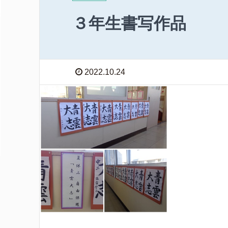
３年生書写作品
2022.10.24