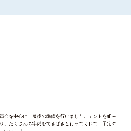
員会を中心に、最後の準備を行いました。テントを組み
り。たくさんの準備をてきぱきと行ってくれて、予定の
いつ […]