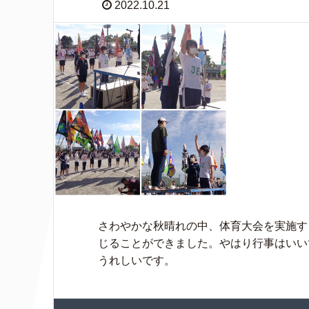
2022.10.21
さわやかな秋晴れの中、体育大会を実施す
じることができました。やはり行事はいい
うれしいです。