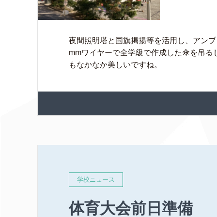
夜間照明塔と国旗掲揚等を活用し、アンブ
mmワイヤーで全学級で作成した傘を吊る
もなかなか美しいですね。
学校ニュース
体育大会前日準備