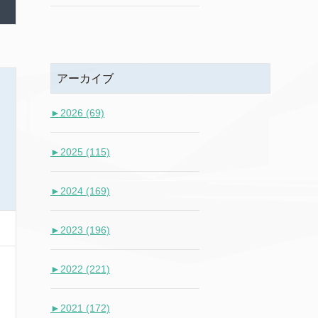
アーカイブ
►
2026 (69)
►
2025 (115)
►
2024 (169)
►
2023 (196)
►
2022 (221)
►
2021 (172)