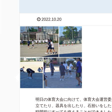
2022.10.20
明日の体育大会に向けて、体育大会運営委
立てたり、器具を出したり、石拾いをした
時間前にすべてを終えることができました。