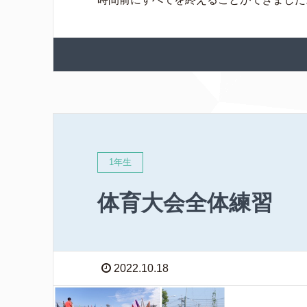
1年生
体育大会全体練習
2022.10.18