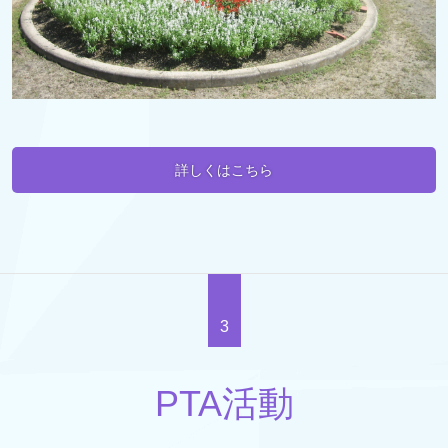
詳しくはこちら
3
PTA活動