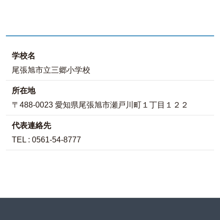
学校名
尾張旭市立三郷小学校
所在地
〒488-0023 愛知県尾張旭市瀬戸川町１丁目１２２
代表連絡先
TEL : 0561-54-8777