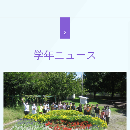
2
学年ニュース