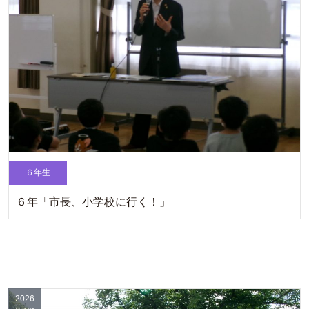
６年生
６年「市長、小学校に行く！」
2026