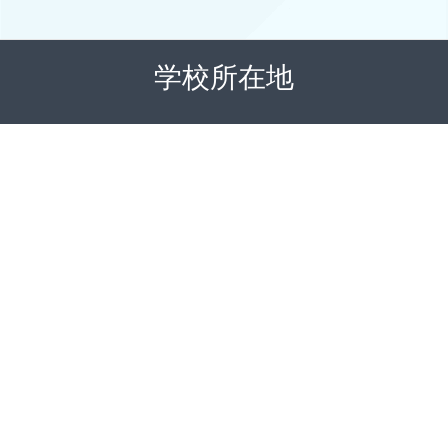
学校所在地