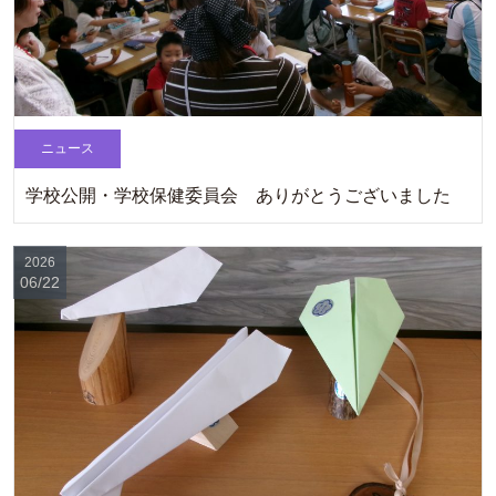
ニュース
学校公開・学校保健委員会 ありがとうございました
2026
06/22