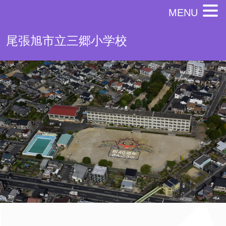
MENU
尾張旭市立三郷小学校