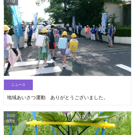
07/3
ニュース
地域あいさつ運動 ありがとうございました。
2026
07/1