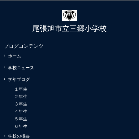
尾張旭市立三郷小学校
ブログコンテンツ
ホーム
学校ニュース
学年ブログ
１年生
２年生
３年生
４年生
５年生
６年生
学校の概要