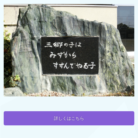
詳しくはこちら