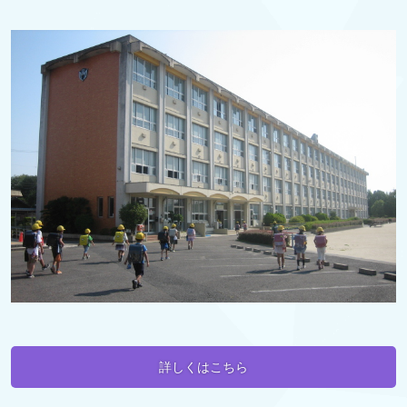
詳しくはこちら