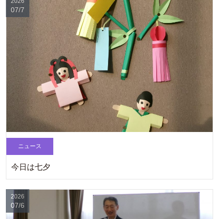
2026
07/7
ニュース
今日は七夕
2026
07/6