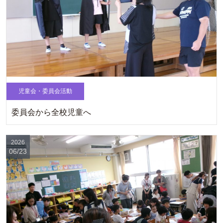
児童会・委員会活動
委員会から全校児童へ
2026
06/23