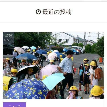
最近の投稿
2026
07/17
ニュース